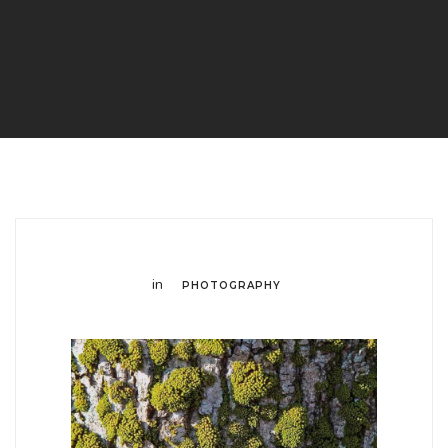
in
PHOTOGRAPHY